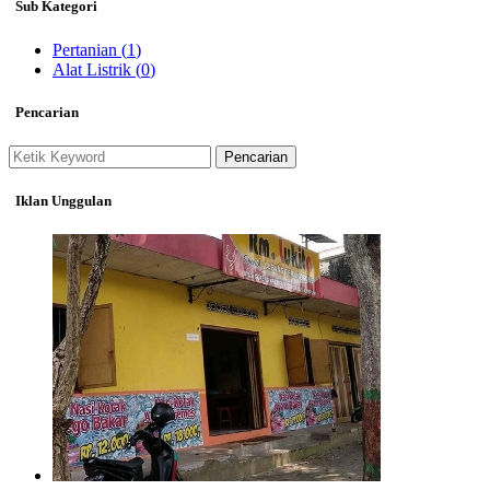
Sub Kategori
Pertanian
(1)
Alat Listrik
(0)
Pencarian
Pencarian
Iklan Unggulan