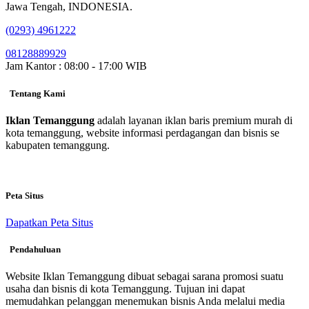
Jawa Tengah, INDONESIA.
(0293) 4961222
08128889929
Jam Kantor : 08:00 - 17:00 WIB
Tentang Kami
Iklan Temanggung
adalah layanan iklan baris premium murah di
kota temanggung, website informasi perdagangan dan bisnis se
kabupaten temanggung.
Peta Situs
Dapatkan Peta Situs
Pendahuluan
Website Iklan Temanggung dibuat sebagai sarana promosi suatu
usaha dan bisnis di kota Temanggung. Tujuan ini dapat
memudahkan pelanggan menemukan bisnis Anda melalui media