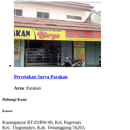
Percetakan Surya Parakan
Area
: Parakan
Hubungi Kami
Kantor
Karanganyar RT.03/RW.06, Kel. Pagersari,
Kec. Tlogomulyo, Kab. Temanggung 56263,