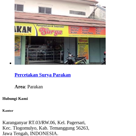
Percetakan Surya Parakan
Area
: Parakan
Hubungi Kami
Kantor
Karanganyar RT.03/RW.06, Kel. Pagersari,
Kec. Tlogomulyo, Kab. Temanggung 56263,
Jawa Tengah, INDONESIA.