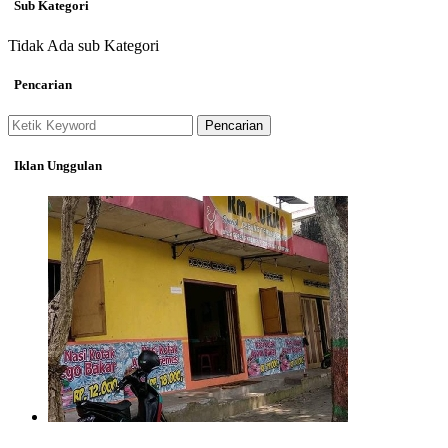
Sub Kategori
Tidak Ada sub Kategori
Pencarian
Pencarian
Iklan Unggulan