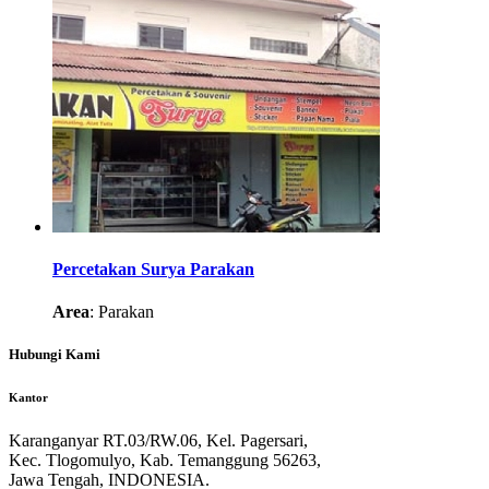
Percetakan Surya Parakan
Area
: Parakan
Hubungi Kami
Kantor
Karanganyar RT.03/RW.06, Kel. Pagersari,
Kec. Tlogomulyo, Kab. Temanggung 56263,
Jawa Tengah, INDONESIA.