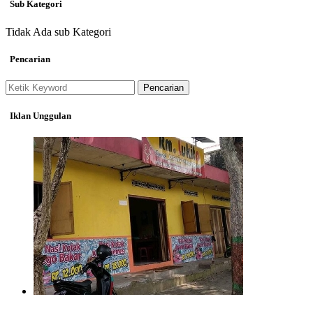
Sub Kategori
Tidak Ada sub Kategori
Pencarian
Pencarian
Iklan Unggulan