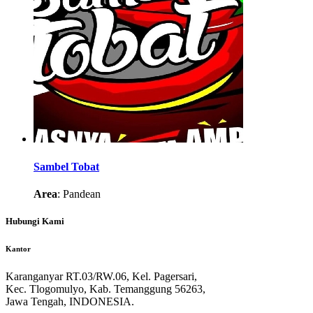
Sambel Tobat
Area
: Pandean
Hubungi Kami
Kantor
Karanganyar RT.03/RW.06, Kel. Pagersari,
Kec. Tlogomulyo, Kab. Temanggung 56263,
Jawa Tengah, INDONESIA.