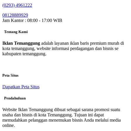
(0293) 4961222
08128889929
Jam Kantor : 08:00 - 17:00 WIB
Tentang Kami
Iklan Temanggung
adalah layanan iklan baris premium murah di
kota temanggung, website informasi perdagangan dan bisnis se
kabupaten temanggung.
Peta Situs
Dapatkan Peta Situs
Pendahuluan
Website Iklan Temanggung dibuat sebagai sarana promosi suatu
usaha dan bisnis di kota Temanggung. Tujuan ini dapat
memudahkan pelanggan menemukan bisnis Anda melalui media
online.